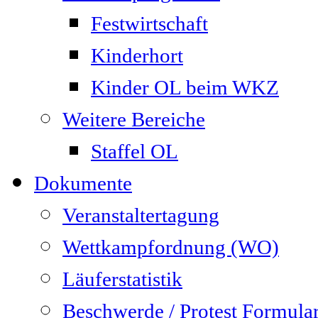
Festwirtschaft
Kinderhort
Kinder OL beim WKZ
Weitere Bereiche
Staffel OL
Dokumente
Veranstaltertagung
Wettkampfordnung (WO)
Läuferstatistik
Beschwerde / Protest Formula