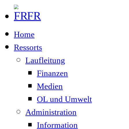
FR
Home
Ressorts
Laufleitung
Finanzen
Medien
OL und Umwelt
Administration
Information