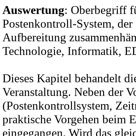
Auswertung
: Oberbegriff 
Postenkontroll-System, der
Aufbereitung zusammenhän
Technologie, Informatik, E
Dieses Kapitel behandelt di
Veranstaltung. Neben der V
(Postenkontrollsystem, Zei
praktische Vorgehen beim Ei
eingegangen. Wird das glei