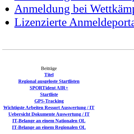
Anmeldung bei Wettkämp
Lizenzierte Anmeldeport
Beiträge
Titel
Regional ausgeloste Startlisten
SPORTident AIR+
Startliste
GPS-Tracking
Wichtigste Arbeiten Ressort Auswertung / IT
Uebersicht Dokumente Auswertung / IT
IT-Belange an einem Nationalen OL
IT-Belange an einem Regionalen OL