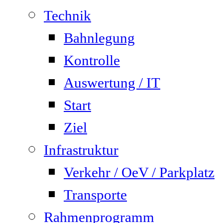
Technik
Bahnlegung
Kontrolle
Auswertung / IT
Start
Ziel
Infrastruktur
Verkehr / OeV / Parkplatz
Transporte
Rahmenprogramm