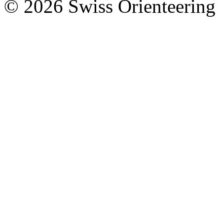
© 2026 Swiss Orienteering