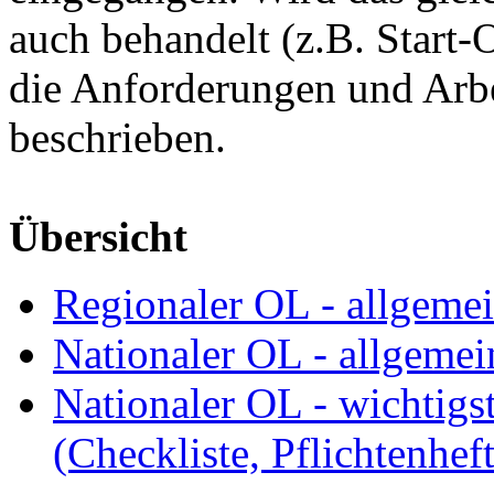
auch behandelt (z.B. Start-
die Anforderungen und Arbei
beschrieben.
Übersicht
Regionaler OL - allgeme
Nationaler OL - allgemei
Nationaler OL - wichtigs
(Checkliste, Pflichtenheft