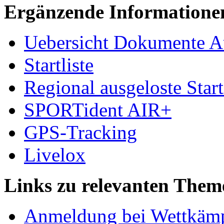
Ergänzende Informatione
Uebersicht Dokumente A
Startliste
Regional ausgeloste Start
SPORTident AIR+
GPS-Tracking
Livelox
Links zu relevanten Theme
Anmeldung bei Wettkäm