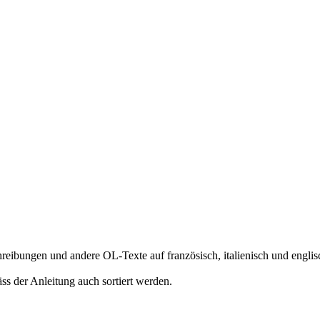
eibungen und andere OL-Texte auf französisch, italienisch und englis
 der Anleitung auch sortiert werden.