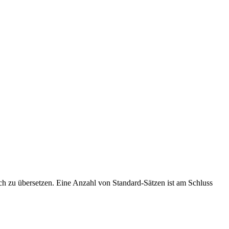
ch zu übersetzen. Eine Anzahl von Standard-Sätzen ist am Schluss